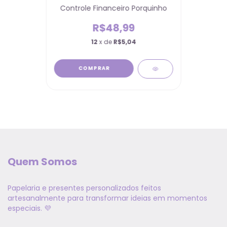
Controle Financeiro Porquinho
R$48,99
12
x de
R$5,04
COMPRAR
Quem Somos
Papelaria e presentes personalizados feitos
artesanalmente para transformar ideias em momentos
especiais. 💜