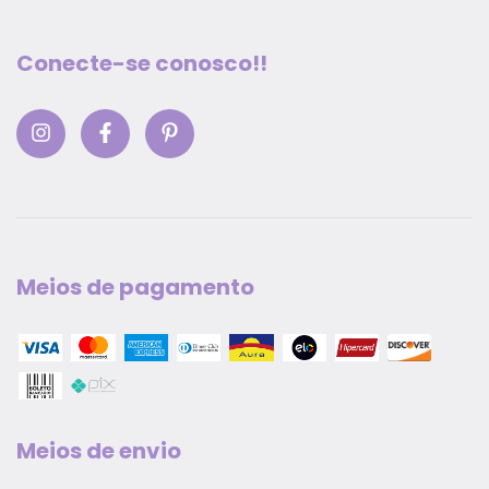
Conecte-se conosco!!
Meios de pagamento
Meios de envio