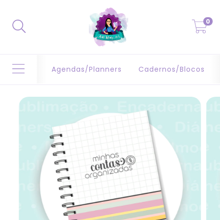
0
Agendas/Planners
Cadernos/Blocos