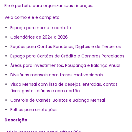
Ele é perfeito para organizar suas finanças.
Veja como ele é completo:
Espaço para nome e contato
Calendários de 2024 a 2026
Seções para Contas Bancárias, Digitais e de Terceiros
Espaço para Cartões de Crédito e Compras Parceladas
Áreas para Investimentos, Poupança e Balanço Anual
Divisórias mensais com frases motivacionais
Visão Mensal com lista de desejos, entradas, contas
fixas, gastos diários e com cartão
Controle de Carnês, Boletos e Balanço Mensal
Folhas para anotações
Descrição