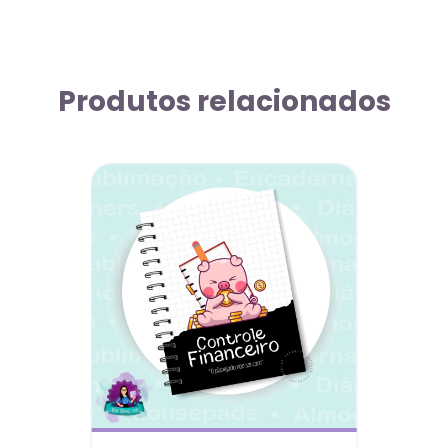
Produtos relacionados